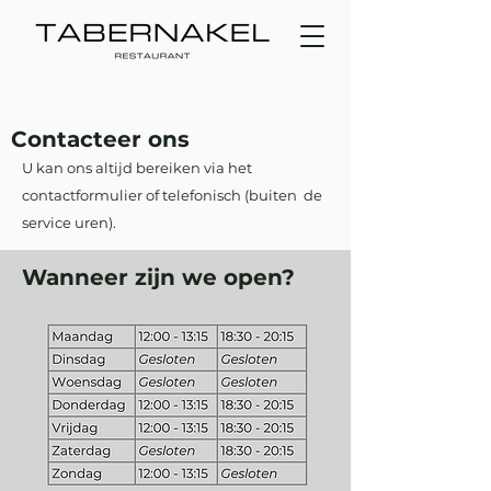
Contacteer ons
U kan ons altijd bereiken via het
contactformulier of telefonisch (buiten de
service uren).
Wanneer zijn we open?